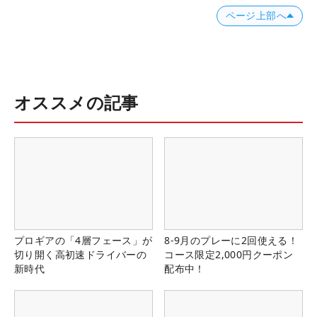
ページ上部へ
オススメの記事
プロギアの「4層フェース」が
8-9月のプレーに2回使える！
切り開く高初速ドライバーの
コース限定2,000円クーポン
新時代
配布中！