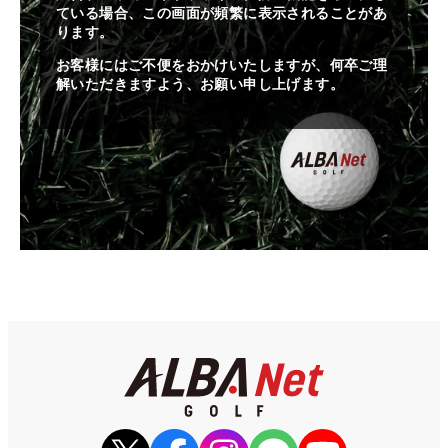
ている場合、この画面が頻繁に表示されることがあ
ります。
お客様にはご不便をおかけいたしますが、何卒ご理
解いただきますよう、お願い申し上げます。