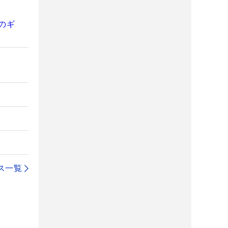
のギ
ス一覧