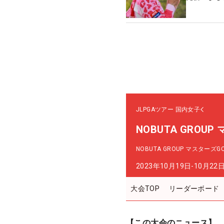
JLPGAツアー
国内女子
NOBUTA GROU
NOBUTA GROUP マスターズ
2023年10月19日-10月22
大会TOP
リーダーボード
【この大会のニュース】