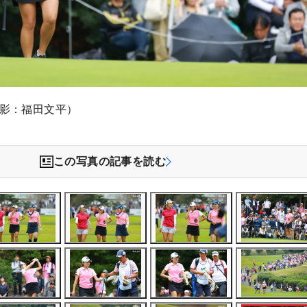
撮影：福田文平）
この写真の記事を読む