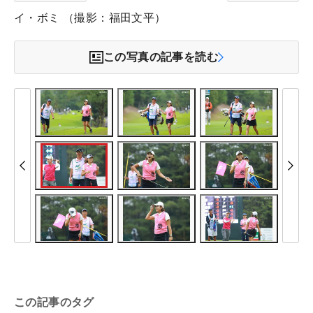
イ・ボミ （撮影：福田文平）
この写真の記事を読む
この記事のタグ