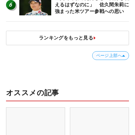
6
えるはずなのに」 佐久間朱莉に
強まった米ツアー参戦への思い
ランキングをもっと見る
ページ上部へ
オススメの記事