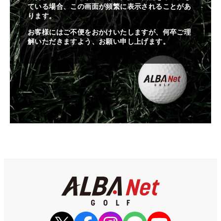
ている場合、この画面が頻繁に表示されることがあ
ります。
お客様にはご不便をおかけいたしますが、何卒ご理
解いただきますよう、お願い申し上げます。