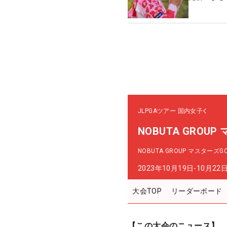
JLPGAツアー
国内女子
NOBUTA GROU
NOBUTA GROUP マスターズ
2023年10月19日-10月22
大会TOP
リーダーボード
【この大会のニュース】