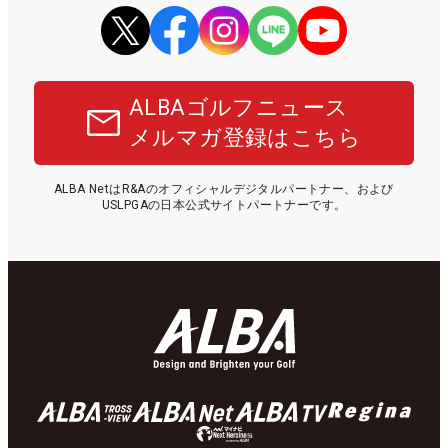
ALBAゴルフニュース
メルマガ登録はこちら
ALBA NetはR&Aのオフィシャルデジタルパートナー、および
USLPGAの日本公式サイトパートナーです。