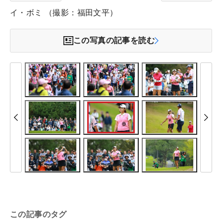
イ・ボミ （撮影：福田文平）
この写真の記事を読む
この記事のタグ