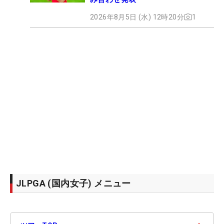
2026年8月5日 (水) 12時20分
1
JLPGA (国内女子) メニュー