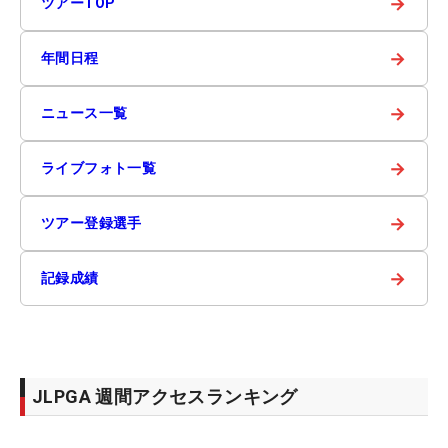
→
ツアーTOP
→
年間日程
→
ニュース一覧
→
ライブフォト一覧
→
ツアー登録選手
→
記録成績
JLPGA 週間アクセスランキング