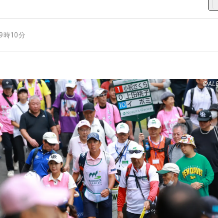
19時10分