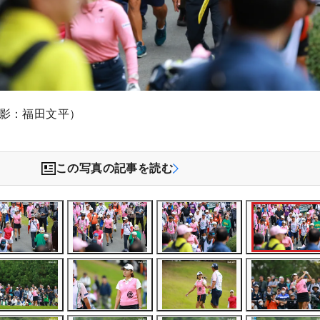
撮影：福田文平）
この写真の記事を読む