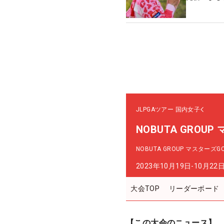
JLPGAツアー
国内女子
NOBUTA GROU
NOBUTA GROUP マスターズ
2023年10月19日-10月22
大会TOP
リーダーボード
【この大会のニュース】