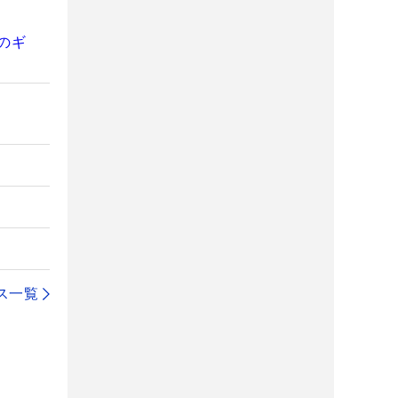
のギ
ス一覧