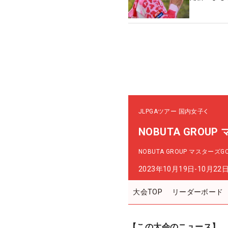
JLPGAツアー
国内女子
NOBUTA GROU
NOBUTA GROUP マスターズ
2023年10月19日-10月22
大会TOP
リーダーボード
【この大会のニュース】