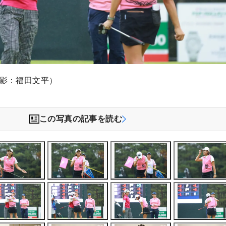
撮影：福田文平）
この写真の記事を読む