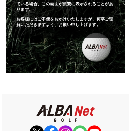
ている場合、この画面が頻繁に表示されることがあ
ります。
お客様にはご不便をおかけいたしますが、何卒ご理
解いただきますよう、お願い申し上げます。