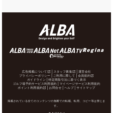
広告掲載について
スタッフ募集
運営会社
プライバシーポリシー
ご利用に際して
会員規約
ガイドライン
特定商取引法に基づく表示
ゴルフ場予約サービス利用規約
マイページサービス利用規約
ポイント利用規約
お問合せ
ヘルプ
サイトマップ
掲載されている全てのコンテンツの無断での転載、転用、コピー等は禁じま
す。