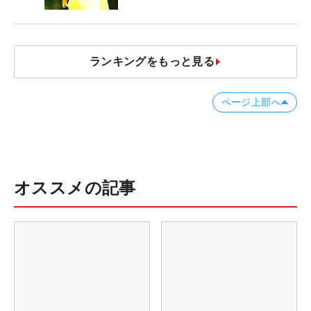
ランキングをもっと見る
ページ上部へ
オススメの記事