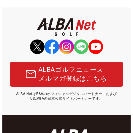
ALBAゴルフニュース
メルマガ登録はこちら
ALBA NetはR&Aのオフィシャルデジタルパートナー、および
USLPGAの日本公式サイトパートナーです。