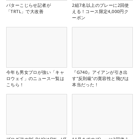
パターこじらせ記者が
2組7名以上のプレーに2回使
「TRTL」で大改善
える！コース限定4,000円ク
ーポン
今年も男女プロが強い「キャ
『G740』アイアンが引き出
ロウェイ」のニュース一覧は
す“反則級”の寛容性と飛びは
こちら！
本当だった！