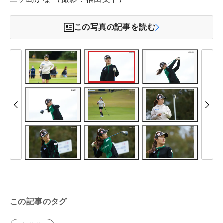
この写真の記事を読む
この記事のタグ