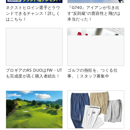
ネクストヒロイン選手とラウ
『G740』アイアンが引き出
ンドできるチャンス！詳しく
す“反則級”の寛容性と飛びは
はこちら！
本当だった！
プロギアのRS DUOはFW・UT
ゴルフの熱狂を、つくる仕
も完成度が高く購入者続出！
事。｜スタッフ募集中