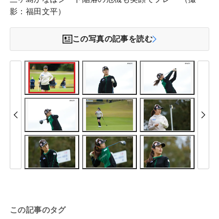
影：福田文平）
この写真の記事を読む
この記事のタグ