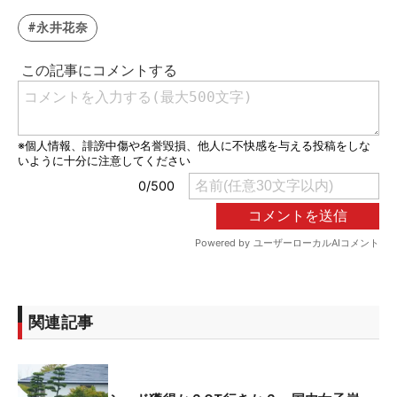
#永井花奈
関連記事