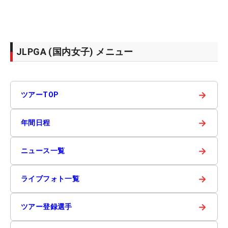
JLPGA (国内女子) メニュー
→
ツアーTOP
→
年間日程
→
ニュース一覧
→
ライブフォト一覧
→
ツアー登録選手