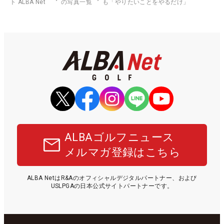
ト ALBA Net
の写真一覧
も「やりたいことをやるだけ」
ALBAゴルフニュース
メルマガ登録はこちら
ALBA NetはR&Aのオフィシャルデジタルパートナー、および
USLPGAの日本公式サイトパートナーです。