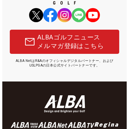
ALBAゴルフニュース
メルマガ登録はこちら
ALBA NetはR&Aのオフィシャルデジタルパートナー、および
USLPGAの日本公式サイトパートナーです。