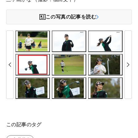
この写真の記事を読む
この記事のタグ