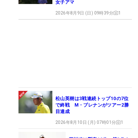
女子アマ
2026年8月9日 (日) 09時39分
1
松山英樹は3戦連続トップ10の7位
で終戦 M・ブレナンがツアー2勝
目達成
2026年8月10日 (月) 07時01分
1