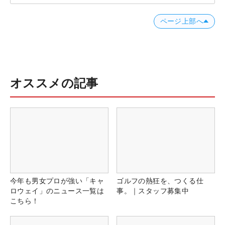
ページ上部へ
オススメの記事
今年も男女プロが強い「キャ
ゴルフの熱狂を、つくる仕
ロウェイ」のニュース一覧は
事。｜スタッフ募集中
こちら！