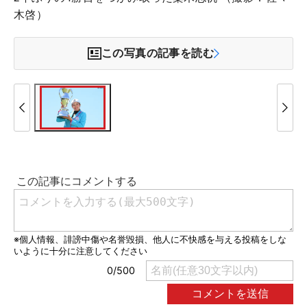
木啓）
この写真の記事を読む