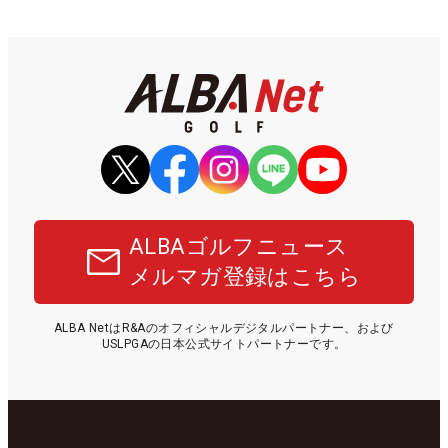
ALBAゴルフニュース
メルマガ登録はこちら
ALBA NetはR&Aのオフィシャルデジタルパートナー、および
USLPGAの日本公式サイトパートナーです。