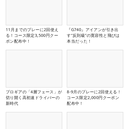
11月までのプレーに2回使え
『G740』アイアンが引き出
る！コース限定3,500円クー
す“反則級”の寛容性と飛びは
ポン配布中！
本当だった！
プロギアの「4層フェース」が
8-9月のプレーに2回使える！
切り開く高初速ドライバーの
コース限定2,000円クーポン
新時代
配布中！