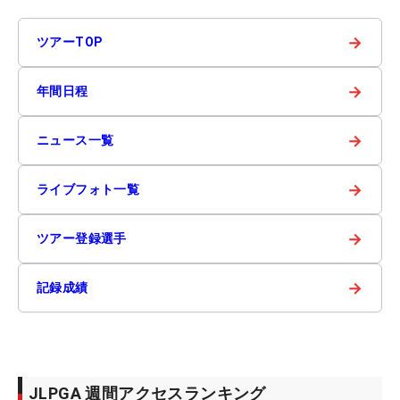
→
ツアーTOP
→
年間日程
→
ニュース一覧
→
ライブフォト一覧
→
ツアー登録選手
→
記録成績
JLPGA 週間アクセスランキング