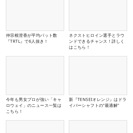
仲宗根澄香が平均パット数
ネクストヒロイン選手とラウ
『TRTL』で6人抜き！
ンドできるチャンス！詳しく
はこちら！
今年も男女プロが強い「キャ
新『TENSEIオレンジ』はドラ
ロウェイ」のニュース一覧は
イバーシャフトの“最適解”
こちら！