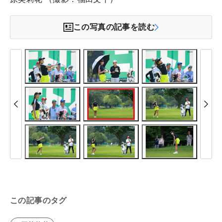
この写真の記事を読む
この記事のタグ