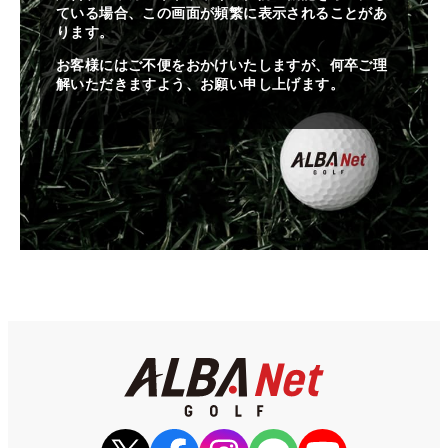
ている場合、この画面が頻繁に表示されることがあ
ります。
お客様にはご不便をおかけいたしますが、何卒ご理
解いただきますよう、お願い申し上げます。