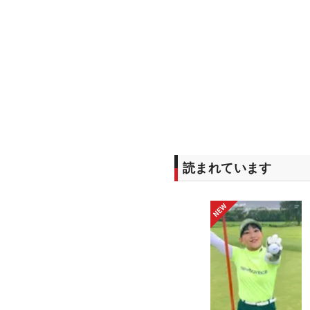
読まれています