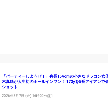
「パーティーしようぜ！」身長154cmの小さなドラコン女
木真緒が人生初のホールインワン！ 173yを5番アイアンで
ショット
2026年8月7日 (金) 16時00分
1