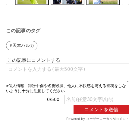
この記事のタグ
#天本ハルカ