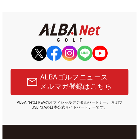
ALBAゴルフニュース
メルマガ登録はこちら
ALBA NetはR&Aのオフィシャルデジタルパートナー、および
USLPGAの日本公式サイトパートナーです。