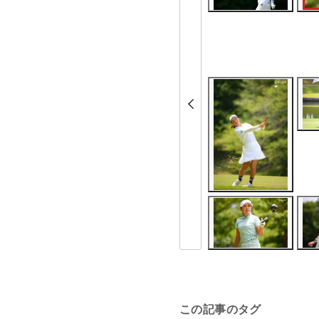
この記事のタグ