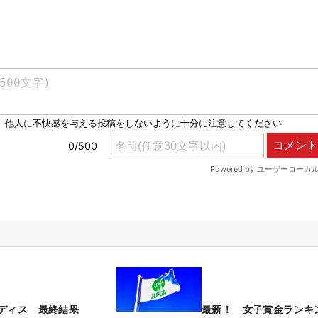
ディス 最終結果
最新！ 女子賞金ランキ