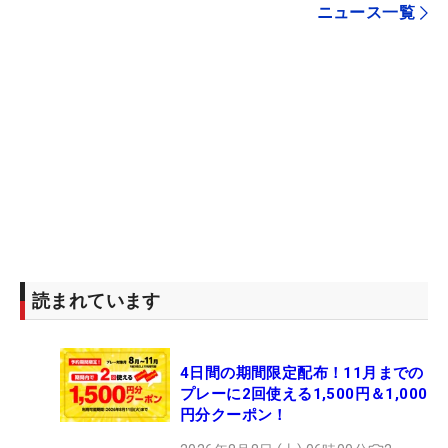
ニュース一覧
読まれています
4日間の期間限定配布！11月までの
プレーに2回使える1,500円＆1,000
円分クーポン！