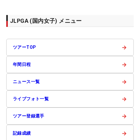
JLPGA (国内女子) メニュー
→
ツアーTOP
→
年間日程
→
ニュース一覧
→
ライブフォト一覧
→
ツアー登録選手
→
記録成績