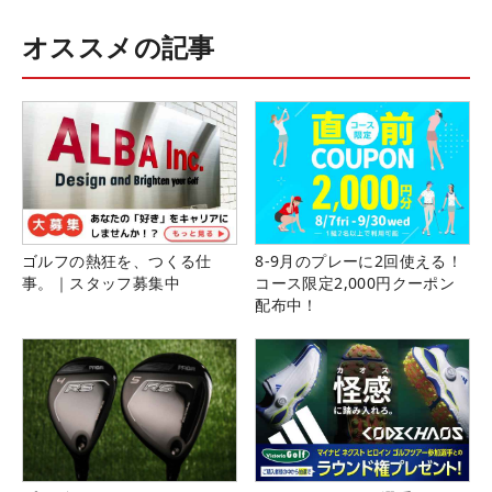
オススメの記事
ゴルフの熱狂を、つくる仕
8-9月のプレーに2回使える！
事。｜スタッフ募集中
コース限定2,000円クーポン
配布中！