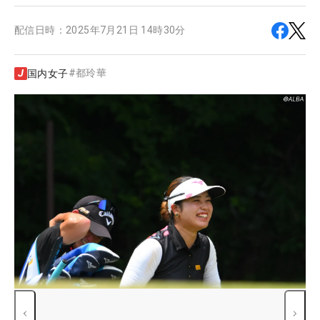
配信日時：
2025年7月21日 14時30分
#
都玲華
国内女子