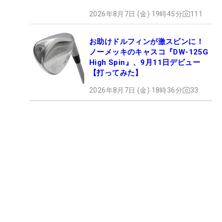
2026年8月7日 (金) 19時45分
111
お助けドルフィンが激スピンに！
ノーメッキのキャスコ『DW-125G
High Spin』、9月11日デビュー
【打ってみた】
2026年8月7日 (金) 18時36分
33