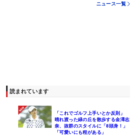
ニュース一覧
読まれています
「これでゴルフ上手いとか反則」
晴れ渡った緑の丘を散歩する金澤志
奈、抜群のスタイルに「8頭身！」
「可愛いにも程がある」