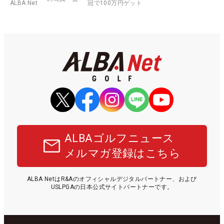
ALBA Net
冠で100万円ゲット
ALBAゴルフニュース
メルマガ登録はこちら
ALBA NetはR&Aのオフィシャルデジタルパートナー、および
USLPGAの日本公式サイトパートナーです。