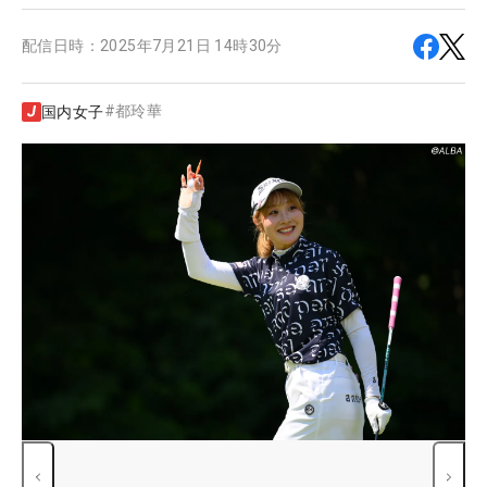
配信日時：
2025年7月21日 14時30分
#
都玲華
国内女子