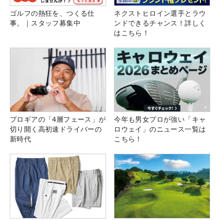
ゴルフの熱狂を、つくる仕
ネクストヒロイン選手とラウ
事。｜スタッフ募集中
ンドできるチャンス！詳しく
はこちら！
プロギアの「4層フェース」が
今年も男女プロが強い「キャ
切り開く高初速ドライバーの
ロウェイ」のニュース一覧は
新時代
こちら！