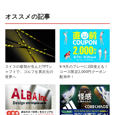
オススメの記事
スイスの叡智が生んだTPTシ
8-9月のプレーに2回使える！
ャフトで、ゴルフを異次元の
コース限定2,000円クーポン
世界へ
配布中！