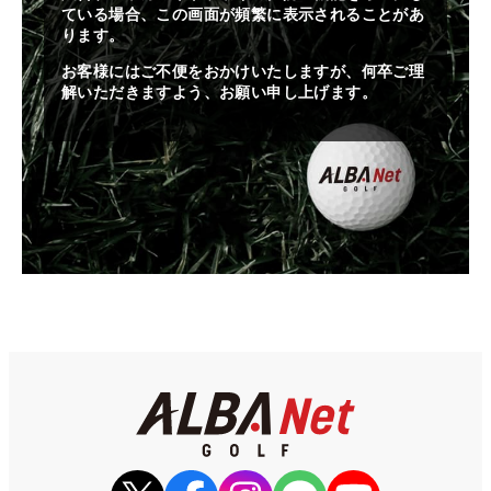
ている場合、この画面が頻繁に表示されることがあ
ります。
お客様にはご不便をおかけいたしますが、何卒ご理
解いただきますよう、お願い申し上げます。