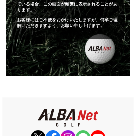
ている場合、この画面が頻繁に表示されることがあ
ります。
お客様にはご不便をおかけいたしますが、何卒ご理
解いただきますよう、お願い申し上げます。