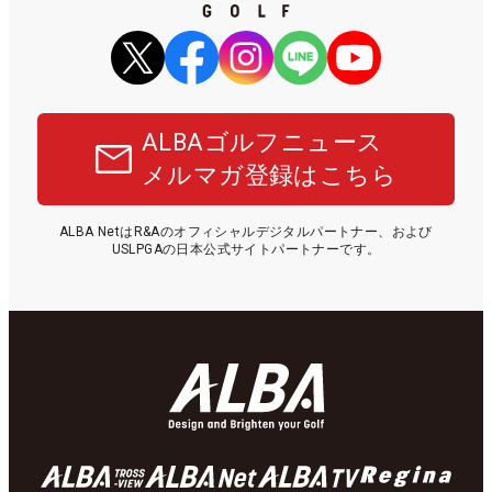
ALBAゴルフニュース
メルマガ登録はこちら
ALBA NetはR&Aのオフィシャルデジタルパートナー、および
USLPGAの日本公式サイトパートナーです。