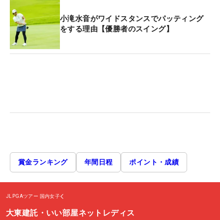
小滝水音がワイドスタンスでパッティング
をする理由【優勝者のスイング】
賞金ランキング
年間日程
ポイント・成績
JLPGAツアー
国内女子
大東建託・いい部屋ネットレディス