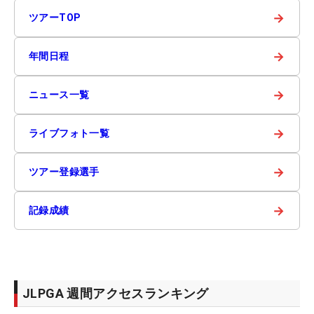
→
ツアーTOP
→
年間日程
→
ニュース一覧
→
ライブフォト一覧
→
ツアー登録選手
→
記録成績
JLPGA 週間アクセスランキング