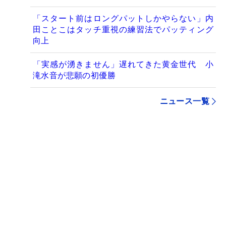
「スタート前はロングパットしかやらない」内
田ことこはタッチ重視の練習法でパッティング
向上
「実感が湧きません」遅れてきた黄金世代 小
滝水音が悲願の初優勝
ニュース一覧