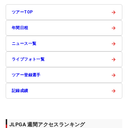
→
ツアーTOP
→
年間日程
→
ニュース一覧
→
ライブフォト一覧
→
ツアー登録選手
→
記録成績
JLPGA 週間アクセスランキング