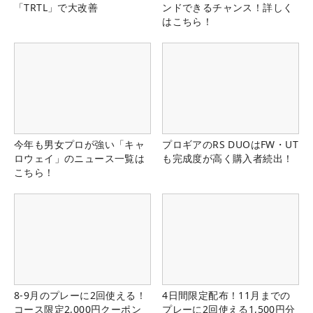
「TRTL」で大改善
ンドできるチャンス！詳しく
はこちら！
今年も男女プロが強い「キャ
プロギアのRS DUOはFW・UT
ロウェイ」のニュース一覧は
も完成度が高く購入者続出！
こちら！
8-9月のプレーに2回使える！
4日間限定配布！11月までの
コース限定2,000円クーポン
プレーに2回使える1,500円分