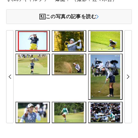
この写真の記事を読む