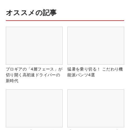
オススメの記事
プロギアの「4層フェース」が
猛暑を乗り切る！ こだわり機
切り開く高初速ドライバーの
能派パンツ4選
新時代