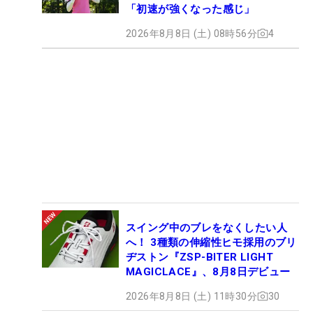
「初速が強くなった感じ」
2026年8月8日 (土) 08時56分
4
スイング中のブレをなくしたい人
へ！ 3種類の伸縮性ヒモ採用のブリ
ヂストン『ZSP-BITER LIGHT
MAGICLACE』、8月8日デビュー
2026年8月8日 (土) 11時30分
30