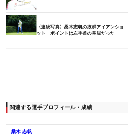
〈連続写真〉桑木志帆の抜群アイアンショ
ット ポイントは左手首の掌屈だった
関連する選手プロフィール・成績
桑木 志帆