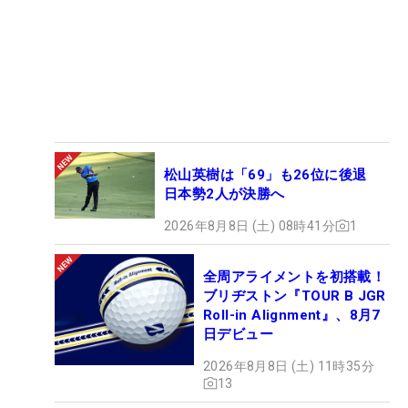
松山英樹は「69」も26位に後退
日本勢2人が決勝へ
2026年8月8日 (土) 08時41分
1
全周アライメントを初搭載！
ブリヂストン『TOUR B JGR
Roll-in Alignment』、8月7
日デビュー
2026年8月8日 (土) 11時35分
13