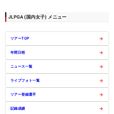
JLPGA (国内女子) メニュー
→
ツアーTOP
→
年間日程
→
ニュース一覧
→
ライブフォト一覧
→
ツアー登録選手
→
記録成績