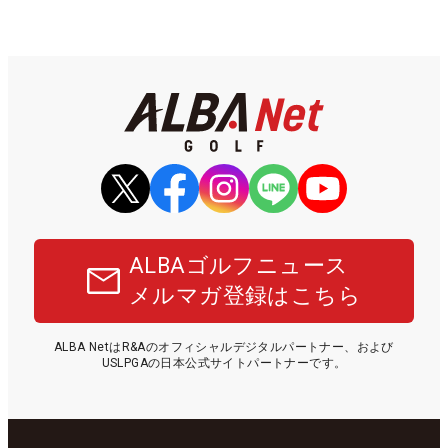
ALBAゴルフニュース
メルマガ登録はこちら
ALBA NetはR&Aのオフィシャルデジタルパートナー、および
USLPGAの日本公式サイトパートナーです。