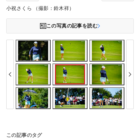
小祝さくら （撮影：鈴木祥）
この写真の記事を読む
この記事のタグ