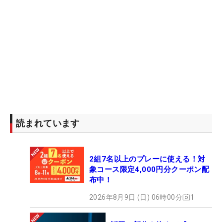
読まれています
2組7名以上のプレーに使える！対
象コース限定4,000円分クーポン配
布中！
2026年8月9日 (日) 06時00分
1