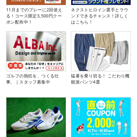
11月までのプレーに2回使え
ネクストヒロイン選手とラウ
る！コース限定3,500円クー
ンドできるチャンス！詳しく
ポン配布中！
はこちら！
ゴルフの熱狂を、つくる仕
猛暑を乗り切る！ こだわり機
事。｜スタッフ募集中
能派パンツ4選