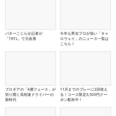
パターこじらせ記者が
今年も男女プロが強い「キャ
「TRTL」で大改善
ロウェイ」のニュース一覧は
こちら！
プロギアの「4層フェース」が
11月までのプレーに2回使え
切り開く高初速ドライバーの
る！コース限定3,500円クー
新時代
ポン配布中！