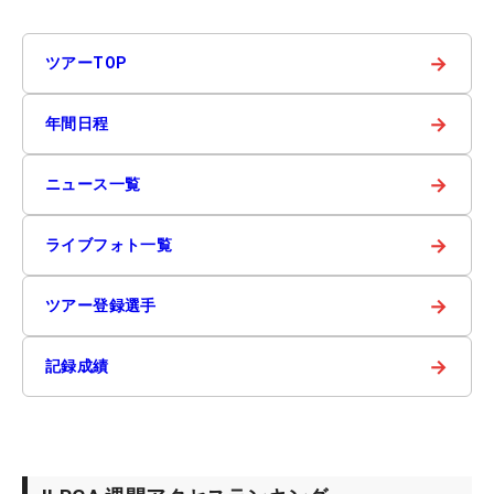
→
ツアーTOP
→
年間日程
→
ニュース一覧
→
ライブフォト一覧
→
ツアー登録選手
→
記録成績