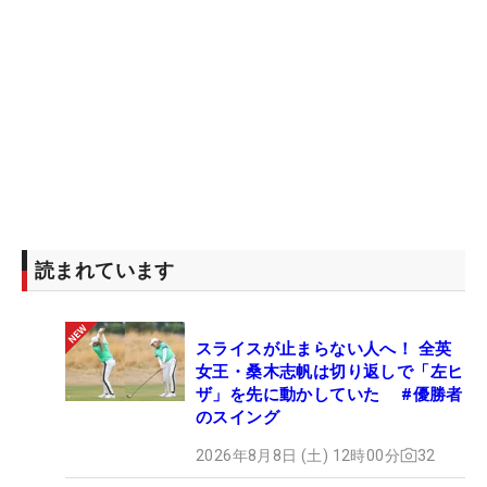
読まれています
スライスが止まらない人へ！ 全英
女王・桑木志帆は切り返しで「左ヒ
ザ」を先に動かしていた #優勝者
のスイング
2026年8月8日 (土) 12時00分
32