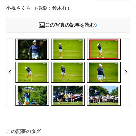
小祝さくら （撮影：鈴木祥）
この写真の記事を読む
この記事のタグ