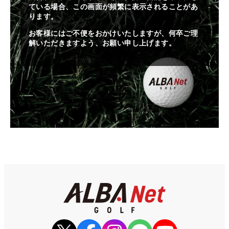
ている場合、この画面が頻繁に表示されることがあ
ります。
お客様にはご不便をおかけいたしますが、何卒ご理
解いただきますよう、お願い申し上げます。