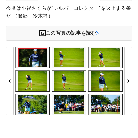
今度は小祝さくらが“シルバーコレクター”を返上する番
だ （撮影：鈴木祥）
この写真の記事を読む