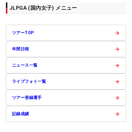
JLPGA (国内女子) メニュー
→
ツアーTOP
→
年間日程
→
ニュース一覧
→
ライブフォト一覧
→
ツアー登録選手
→
記録成績