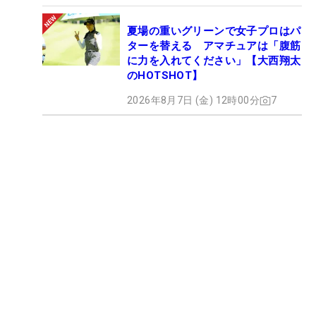
夏場の重いグリーンで女子プロはパ
ターを替える アマチュアは「腹筋
に力を入れてください」【大西翔太
のHOTSHOT】
2026年8月7日 (金) 12時00分
7