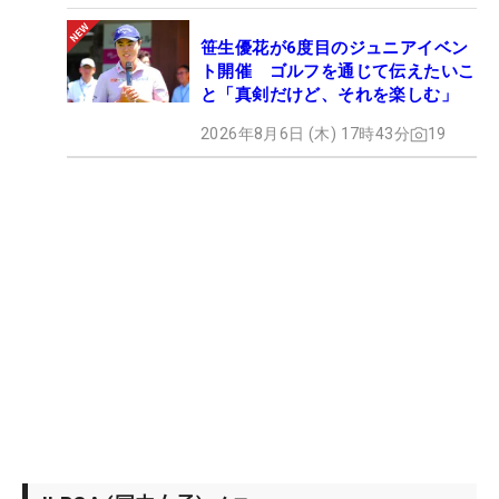
笹生優花が6度目のジュニアイベン
ト開催 ゴルフを通じて伝えたいこ
と「真剣だけど、それを楽しむ」
2026年8月6日 (木) 17時43分
19