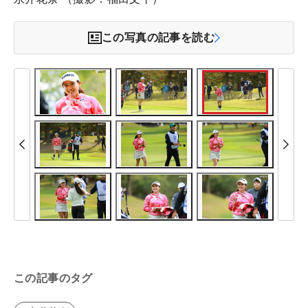
この写真の記事を読む
この記事のタグ