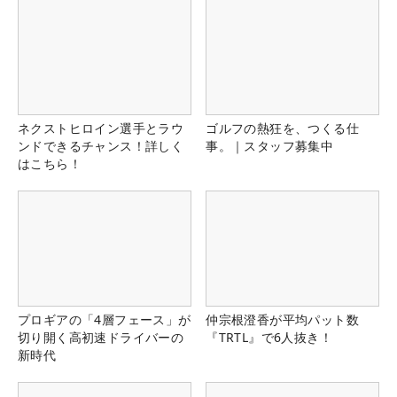
ネクストヒロイン選手とラウ
ゴルフの熱狂を、つくる仕
ンドできるチャンス！詳しく
事。｜スタッフ募集中
はこちら！
プロギアの「4層フェース」が
仲宗根澄香が平均パット数
切り開く高初速ドライバーの
『TRTL』で6人抜き！
新時代