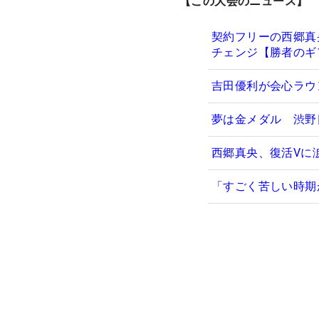
【この大会のニュース】
契約フリーの西郷真
チェンジ【勝者のギ
吉田優利が会心ラウ
夢は金メダル 渋野
西郷真央、復活Vに
「すごく苦しい時期