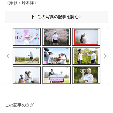
（撮影：鈴木祥）
この写真の記事を読む
この記事のタグ