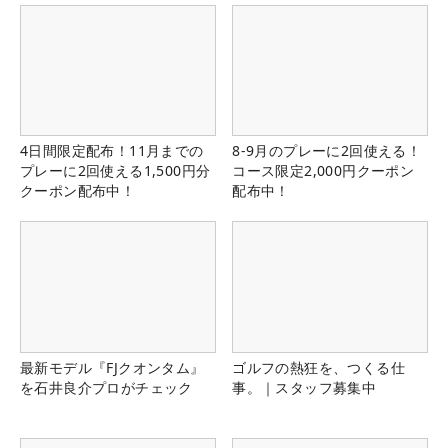
4日間限定配布！11月までの
8-9月のプレーに2回使える！
プレーに2回使える1,500円分
コース限定2,000円クーポン
クーポン配布中！
配布中！
最新モデル『FJクオンタム』
ゴルフの熱狂を、つくる仕
を石井良介プロがチェック
事。｜スタッフ募集中