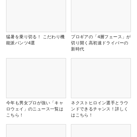
猛暑を乗り切る！ こだわり機
プロギアの「4層フェース」が
能派パンツ4選
切り開く高初速ドライバーの
新時代
今年も男女プロが強い「キャ
ネクストヒロイン選手とラウ
ロウェイ」のニュース一覧は
ンドできるチャンス！詳しく
こちら！
はこちら！