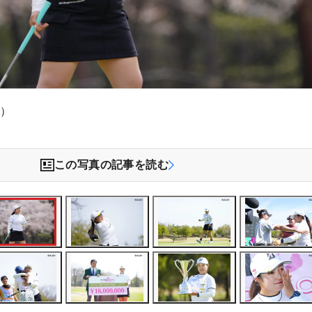
祥）
この写真の記事を読む