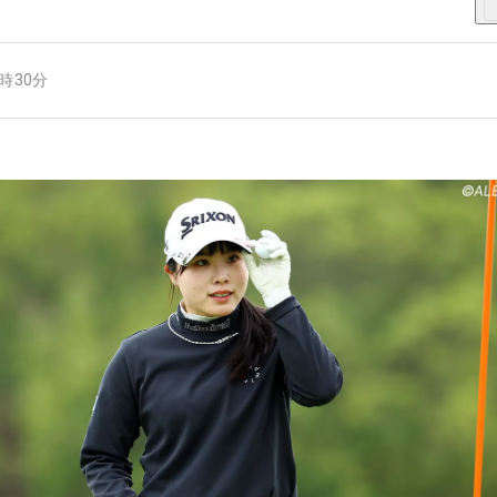
8時30分