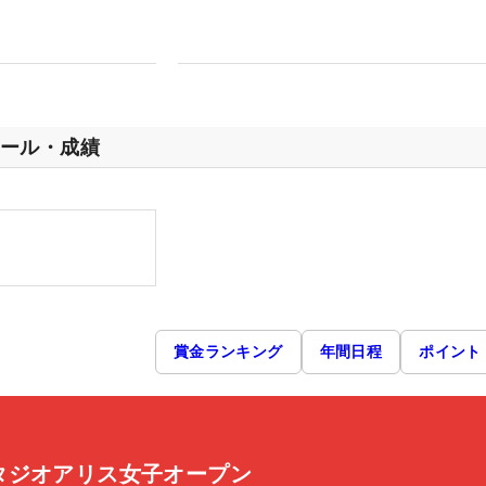
ール・成績
賞金ランキング
年間日程
ポイント
タジオアリス女子オープン