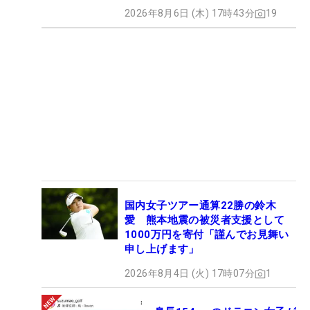
2026年8月6日 (木) 17時43分
19
国内女子ツアー通算22勝の鈴木
愛 熊本地震の被災者支援として
1000万円を寄付「謹んでお見舞い
申し上げます」
2026年8月4日 (火) 17時07分
1