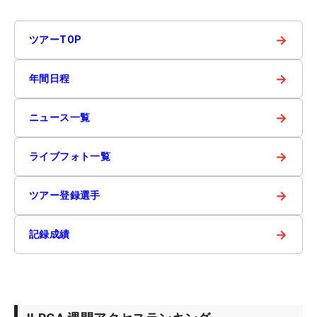
→
ツアーTOP
→
年間日程
→
ニュース一覧
→
ライブフォト一覧
→
ツアー登録選手
→
記録成績