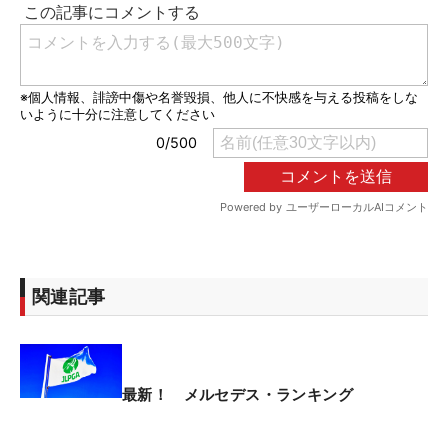
関連記事
最新！ メルセデス・ランキング