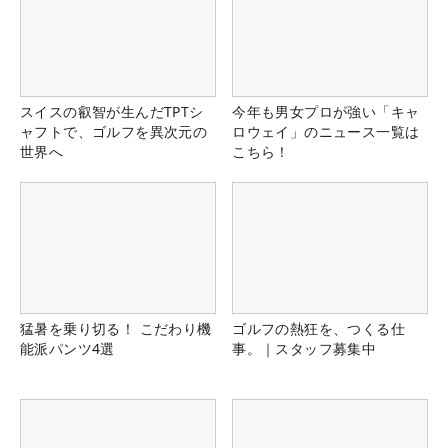
スイスの叡智が生んだTPTシ
今年も男女プロが強い「キャ
ャフトで、ゴルフを異次元の
ロウェイ」のニュース一覧は
世界へ
こちら！
猛暑を乗り切る！ こだわり機
ゴルフの熱狂を、つくる仕
能派パンツ4選
事。｜スタッフ募集中