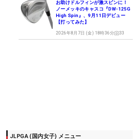
お助けドルフィンが激スピンに！
ノーメッキのキャスコ『DW-125G
High Spin』、9月11日デビュー
【打ってみた】
2026年8月7日 (金) 18時36分
33
JLPGA (国内女子) メニュー