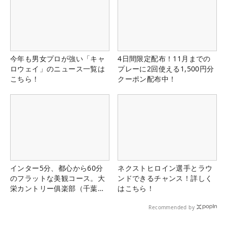
今年も男女プロが強い「キャ
4日間限定配布！11月までの
ロウェイ」のニュース一覧は
プレーに2回使える1,500円分
こちら！
クーポン配布中！
インター5分、都心から60分
ネクストヒロイン選手とラウ
のフラットな美観コース。大
ンドできるチャンス！詳しく
栄カントリー俱楽部（千葉
はこちら！
県）
Recommended by