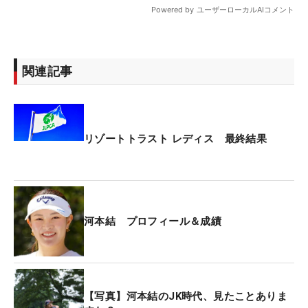
関連記事
リゾートトラスト レディス 最終結果
河本結 プロフィール＆成績
【写真】河本結のJK時代、見たことありま