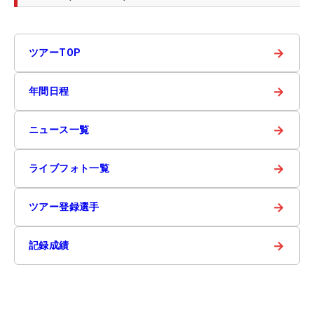
→
ツアーTOP
→
年間日程
→
ニュース一覧
→
ライブフォト一覧
→
ツアー登録選手
→
記録成績