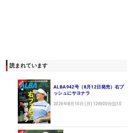
読まれています
ALBA942号（8月12日発売）右プ
ッシュにサヨナラ
2026年8月10日 (月) 12時00分
10