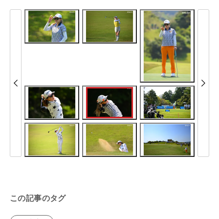
この記事のタグ