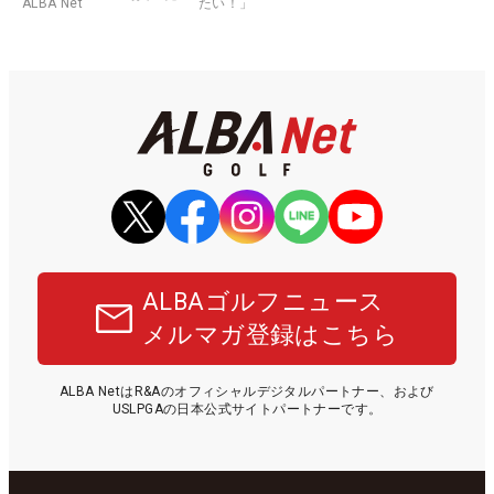
ALBA Net
たい！」
ALBAゴルフニュース
メルマガ登録はこちら
ALBA NetはR&Aのオフィシャルデジタルパートナー、および
USLPGAの日本公式サイトパートナーです。