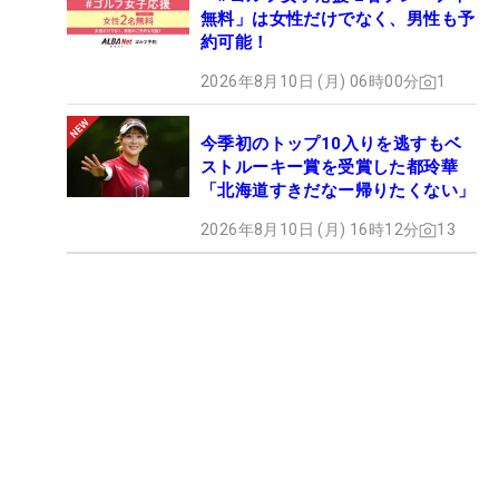
無料」は女性だけでなく、男性も予
約可能！
2026年8月10日 (月) 06時00分
1
今季初のトップ10入りを逃すもベ
ストルーキー賞を受賞した都玲華
「北海道すきだなー帰りたくない」
2026年8月10日 (月) 16時12分
13