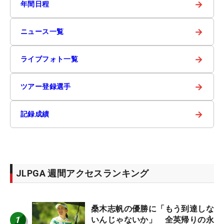
→
年間日程
→
ニュース一覧
→
ライブフォト一覧
→
ツアー登録選手
→
記録成績
JLPGA 週間アクセスランキング
桑木志帆の優勝に「もう到達しな
1
いんじゃないか」 全英帰りの永