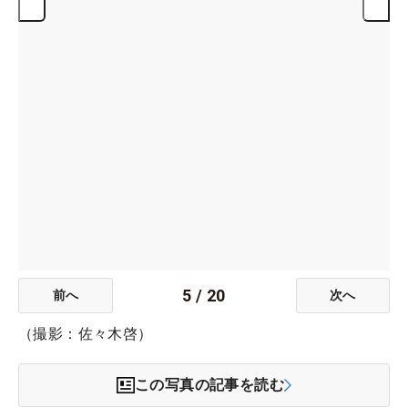
5
/
20
前へ
次へ
（撮影：佐々木啓）
この写真の記事を読む