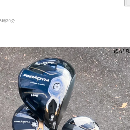
16時30分