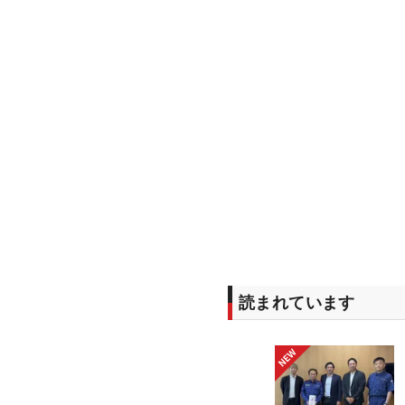
読まれています