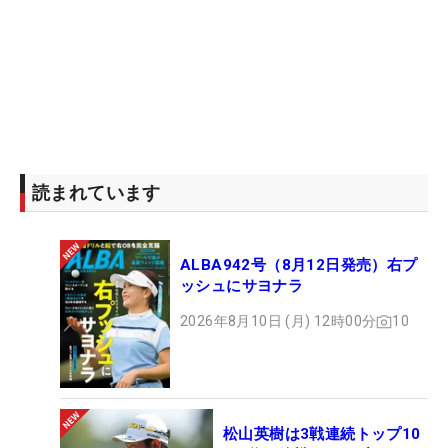
読まれています
ALBA942号（8月12日発売）右プ
ッシュにサヨナラ
2026年8月10日 (月) 12時00分
10
松山英樹は3戦連続トップ10