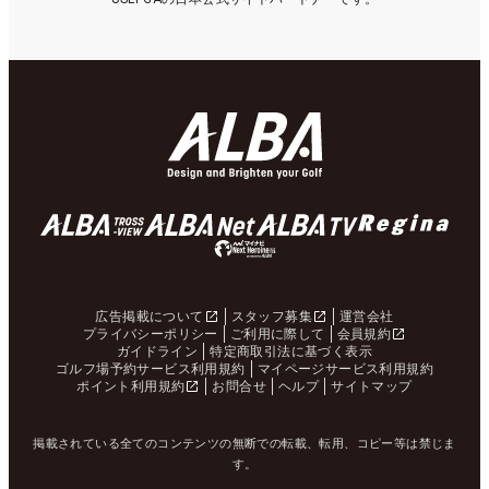
広告掲載について
スタッフ募集
運営会社
プライバシーポリシー
ご利用に際して
会員規約
ガイドライン
特定商取引法に基づく表示
ゴルフ場予約サービス利用規約
マイページサービス利用規約
ポイント利用規約
お問合せ
ヘルプ
サイトマップ
掲載されている全てのコンテンツの無断での転載、転用、コピー等は禁じま
す。