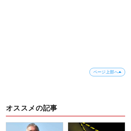
ページ上部へ
オススメの記事