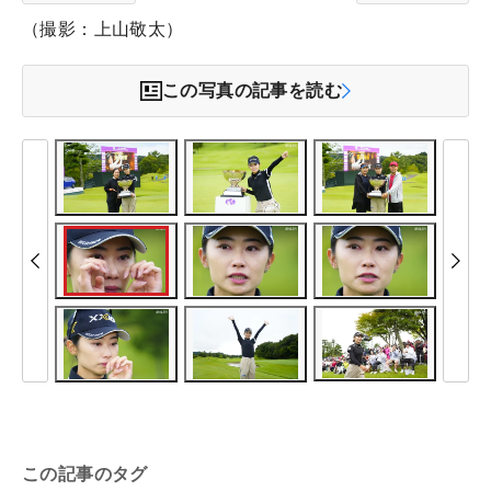
（撮影：上山敬太）
この写真の記事を読む
この記事のタグ