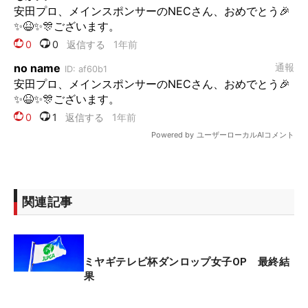
関連記事
ミヤギテレビ杯ダンロップ女子OP 最終結
果