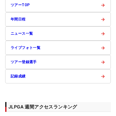
→
ツアーTOP
→
年間日程
→
ニュース一覧
→
ライブフォト一覧
→
ツアー登録選手
→
記録成績
JLPGA 週間アクセスランキング