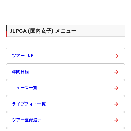
JLPGA (国内女子) メニュー
→
ツアーTOP
→
年間日程
→
ニュース一覧
→
ライブフォト一覧
→
ツアー登録選手