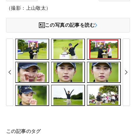
（撮影：上山敬太）
この写真の記事を読む
この記事のタグ