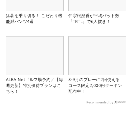
猛暑を乗り切る！ こだわり機
仲宗根澄香が平均パット数
能派パンツ4選
『TRTL』で6人抜き！
ALBA Netゴルフ場予約／【毎
8-9月のプレーに2回使える！
週更新】特別優待プランはこ
コース限定2,000円クーポン
ちら！
配布中！
Recommended by