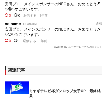
関連記事
ミヤギテレビ杯ダンロップ女子OP 最終結
果