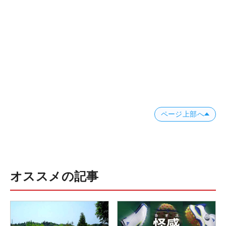
ページ上部へ
オススメの記事