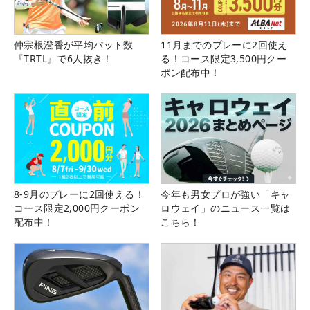
仲宗根澄香が平均パット数
11月までのプレーに2回使え
『TRTL』で6人抜き！
る！コース限定3,500円クー
ポン配布中！
8-9月のプレーに2回使える！
今年も男女プロが強い「キャ
コース限定2,000円クーポン
ロウェイ」のニュース一覧は
配布中！
こちら！