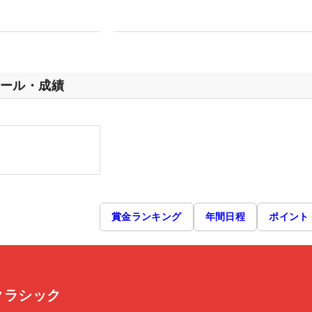
ール・成績
賞金ランキング
年間日程
ポイント
スクラシック