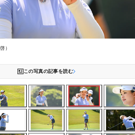
木啓）
この写真の記事を読む