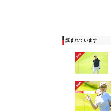
読まれています