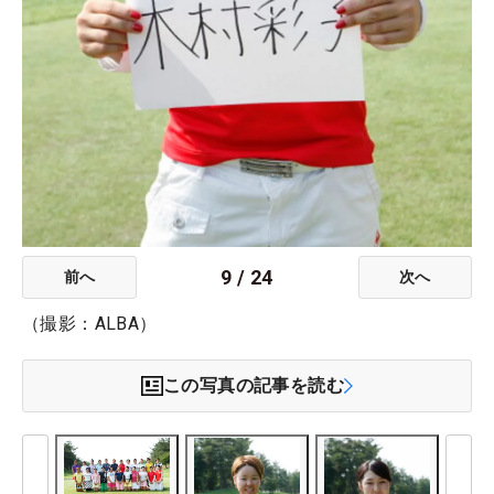
9
/
24
前へ
次へ
（撮影：ALBA）
この写真の記事を読む